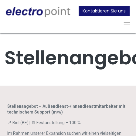
Kontaktieren Sie uns
Stellenangeb
Stellenangebot – Außendienst-/Innendienstmitarbeiter mit
technischem Support (m/w)
📍 Biel (BE) | 📄 Festanstellung – 100 %
Im Rahmen unserer Expansion suchen wir einen vielseitigen