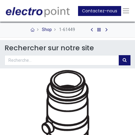
Contactez-nous
Shop
1-61449
Rechercher sur notre site