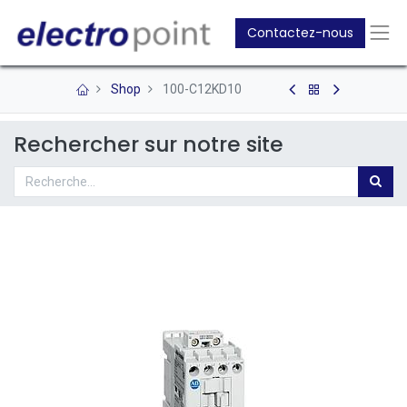
Contactez-nous
Shop
100-C12KD10
Rechercher sur notre site