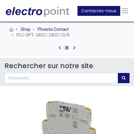
Contactez-nous
Shop
Phoenix Contact
PLC-OPT- 24DC/ 24DC/10/R
Rechercher sur notre site