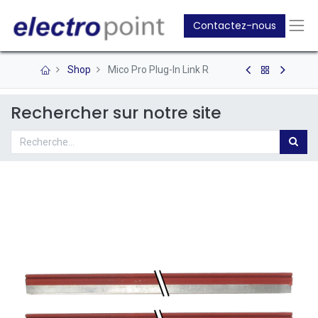
Contactez-nous
Shop
Mico Pro Plug-In Link R
Rechercher sur notre site