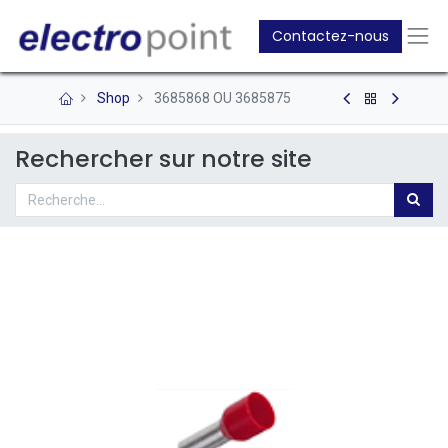
Contactez-nous
Shop
3685868 OU 3685875
Rechercher sur notre site