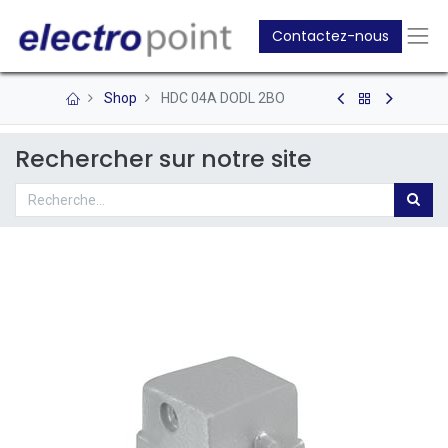
Contactez-nous
Shop
HDC 04A DODL 2BO
Rechercher sur notre site